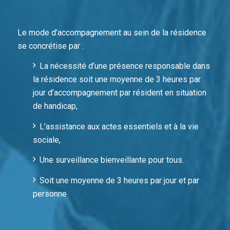
Le mode d’accompagnement au sein de la résidence
se concrétise par :
La nécessité d’une présence responsable dans
la résidence soit une moyenne de 3 heures par
jour d’accompagnement par résident en situation
de handicap,
L’assistance aux actes essentiels et à la vie
sociale,
Une surveillance bienveillante pour tous.
Soit une moyenne de 3 heures par jour et par
personne