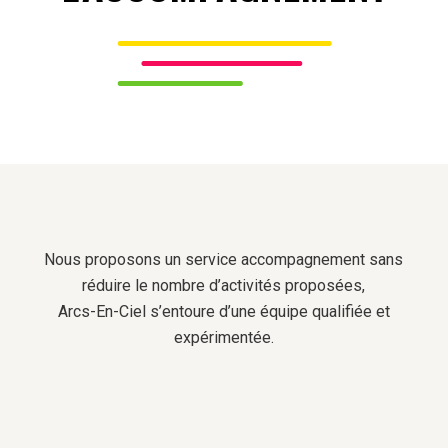
Nous proposons un service accompagnement sans
réduire le nombre d’activités proposées,
Arcs-En-Ciel s’entoure d’une équipe qualifiée et
expérimentée.