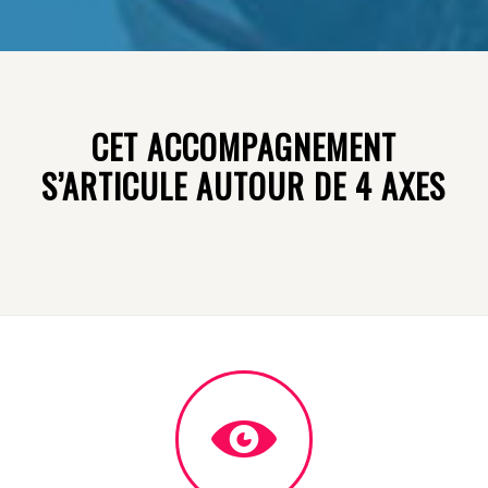
CET ACCOMPAGNEMENT
S’ARTICULE AUTOUR DE 4 AXES