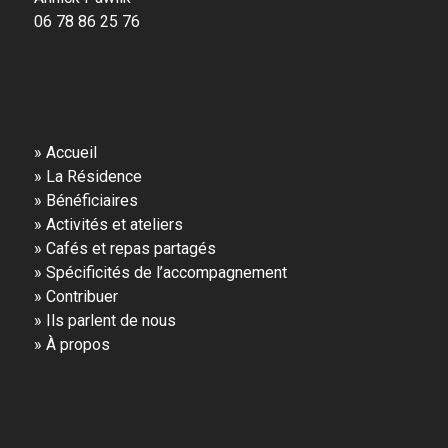
06 78 86 25 76
»
Accueil
»
La Résidence
»
Bénéficiaires
»
Activités et ateliers
»
Cafés et repas partagés
»
Spécificités de l’accompagnement
»
Contribuer
»
Ils parlent de nous
»
À propos