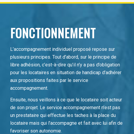
FONCTIONNEMENT
L’accompagnement individuel proposé repose sur
plusieurs principes. Tout d’abord, sur le principe de
libre adhésion, c’est-à-dire qu’il n’y a pas d’obligation
pour les locataires en situation de handicap d’adhérer
aux propositions faites par le service
accompagnement.
Ensuite, nous veillons à ce que le locataire soit acteur
de son projet. Le service accompagnement n’est pas
un prestataire qui effectue les taches à la place du
locataire mais qui l’accompagne et fait avec lui afin de
favoriser son autonomie.