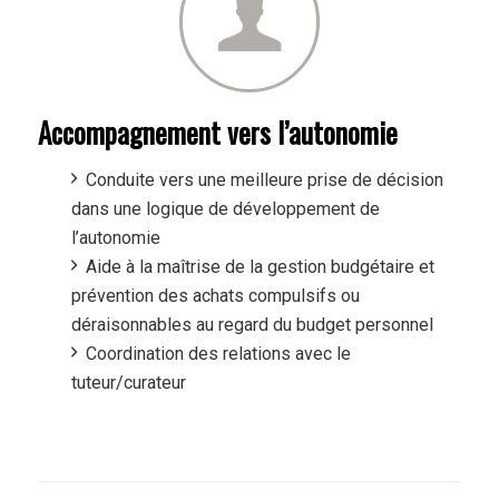
Accompagnement vers l’autonomie
Conduite vers une meilleure prise de décision
dans une logique de développement de
l’autonomie
Aide à la maîtrise de la gestion budgétaire et
prévention des achats compulsifs ou
déraisonnables au regard du budget personnel
Coordination des relations avec le
tuteur/curateur