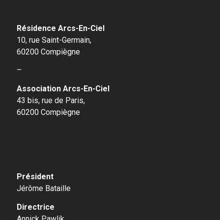
Résidence Arcs-En-Ciel
10, rue Saint-Germain,
60200 Compiègne
–
Association Arcs-En-Ciel
43 bis, rue de Paris,
60200 Compiègne
Président
Jérôme Bataille
Directrice
Annick Pawlik