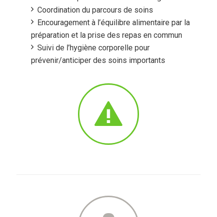
Coordination du parcours de soins
Encouragement à l’équilibre alimentaire par la
préparation et la prise des repas en commun
Suivi de l’hygiène corporelle pour
prévenir/anticiper des soins importants