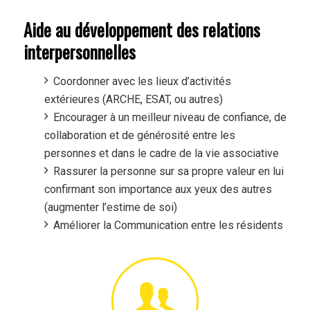
Aide au développement des relations
interpersonnelles
Coordonner avec les lieux d’activités
extérieures (ARCHE, ESAT, ou autres)
Encourager à un meilleur niveau de confiance, de
collaboration et de générosité entre les
personnes et dans le cadre de la vie associative
Rassurer la personne sur sa propre valeur en lui
confirmant son importance aux yeux des autres
(augmenter l’estime de soi)
Améliorer la Communication entre les résidents