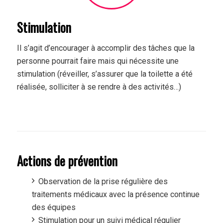
Stimulation
Il s’agit d’encourager à accomplir des tâches que la
personne pourrait faire mais qui nécessite une
stimulation (réveiller, s’assurer que la toilette a été
réalisée, solliciter à se rendre à des activités…)
Actions de prévention
Observation de la prise régulière des
traitements médicaux avec la présence continue
des équipes
Stimulation pour un suivi médical régulier