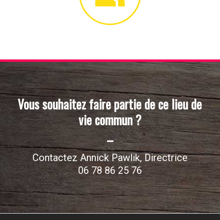
Vous souhaitez faire partie de ce lieu de
vie commun ?
–
Contactez Annick Pawlik, Directrice
06 78 86 25 76